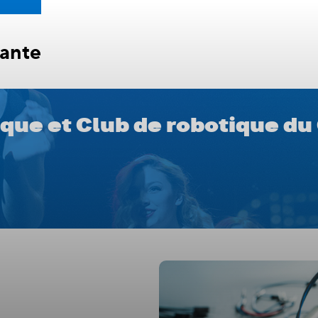
otique et Club de robotique d